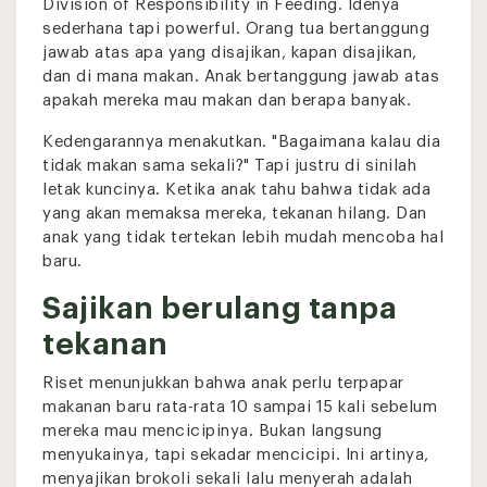
Division of Responsibility in Feeding. Idenya
sederhana tapi powerful. Orang tua bertanggung
jawab atas apa yang disajikan, kapan disajikan,
dan di mana makan. Anak bertanggung jawab atas
apakah mereka mau makan dan berapa banyak.
Kedengarannya menakutkan. "Bagaimana kalau dia
tidak makan sama sekali?" Tapi justru di sinilah
letak kuncinya. Ketika anak tahu bahwa tidak ada
yang akan memaksa mereka, tekanan hilang. Dan
anak yang tidak tertekan lebih mudah mencoba hal
baru.
Sajikan berulang tanpa
tekanan
Riset menunjukkan bahwa anak perlu terpapar
makanan baru rata-rata 10 sampai 15 kali sebelum
mereka mau mencicipinya. Bukan langsung
menyukainya, tapi sekadar mencicipi. Ini artinya,
menyajikan brokoli sekali lalu menyerah adalah