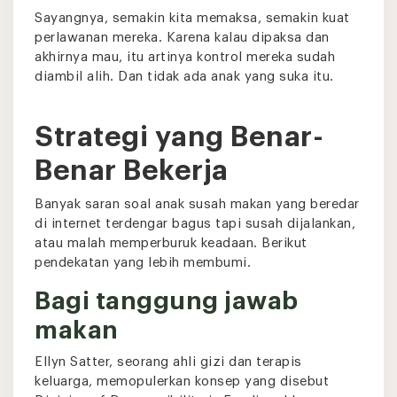
Sayangnya, semakin kita memaksa, semakin kuat
perlawanan mereka. Karena kalau dipaksa dan
akhirnya mau, itu artinya kontrol mereka sudah
diambil alih. Dan tidak ada anak yang suka itu.
Strategi yang Benar-
Benar Bekerja
Banyak saran soal anak susah makan yang beredar
di internet terdengar bagus tapi susah dijalankan,
atau malah memperburuk keadaan. Berikut
pendekatan yang lebih membumi.
Bagi tanggung jawab
makan
Ellyn Satter, seorang ahli gizi dan terapis
keluarga, memopulerkan konsep yang disebut