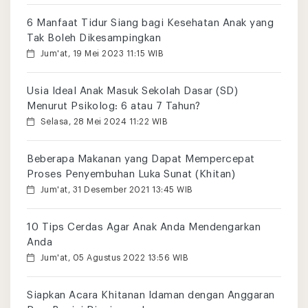
6 Manfaat Tidur Siang bagi Kesehatan Anak yang
Tak Boleh Dikesampingkan
Jum'at, 19 Mei 2023 11:15 WIB
Usia Ideal Anak Masuk Sekolah Dasar (SD)
Menurut Psikolog: 6 atau 7 Tahun?
Selasa, 28 Mei 2024 11:22 WIB
Beberapa Makanan yang Dapat Mempercepat
Proses Penyembuhan Luka Sunat (Khitan)
Jum'at, 31 Desember 2021 13:45 WIB
10 Tips Cerdas Agar Anak Anda Mendengarkan
Anda
Jum'at, 05 Agustus 2022 13:56 WIB
Siapkan Acara Khitanan Idaman dengan Anggaran