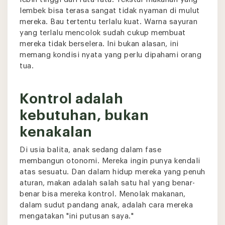
lembek bisa terasa sangat tidak nyaman di mulut
mereka. Bau tertentu terlalu kuat. Warna sayuran
yang terlalu mencolok sudah cukup membuat
mereka tidak berselera. Ini bukan alasan, ini
memang kondisi nyata yang perlu dipahami orang
tua.
Kontrol adalah
kebutuhan, bukan
kenakalan
Di usia balita, anak sedang dalam fase
membangun otonomi. Mereka ingin punya kendali
atas sesuatu. Dan dalam hidup mereka yang penuh
aturan, makan adalah salah satu hal yang benar-
benar bisa mereka kontrol. Menolak makanan,
dalam sudut pandang anak, adalah cara mereka
mengatakan "ini putusan saya."