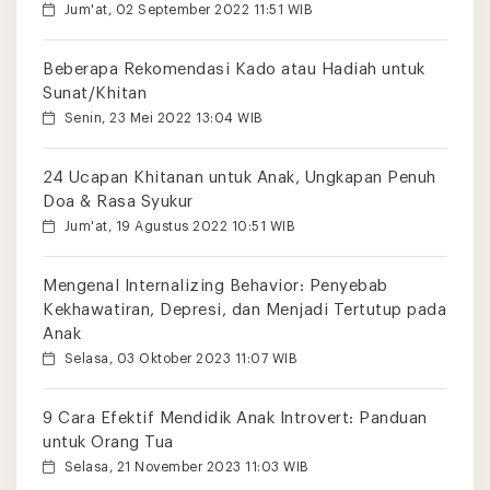
Jum'at, 02 September 2022 11:51 WIB
Beberapa Rekomendasi Kado atau Hadiah untuk
Sunat/Khitan
Senin, 23 Mei 2022 13:04 WIB
24 Ucapan Khitanan untuk Anak, Ungkapan Penuh
Doa & Rasa Syukur
Jum'at, 19 Agustus 2022 10:51 WIB
Mengenal Internalizing Behavior: Penyebab
Kekhawatiran, Depresi, dan Menjadi Tertutup pada
Anak
Selasa, 03 Oktober 2023 11:07 WIB
9 Cara Efektif Mendidik Anak Introvert: Panduan
untuk Orang Tua
Selasa, 21 November 2023 11:03 WIB