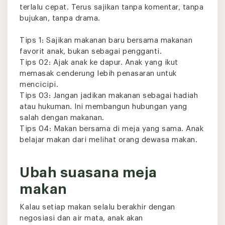
terlalu cepat. Terus sajikan tanpa komentar, tanpa
bujukan, tanpa drama.
Tips 1: Sajikan makanan baru bersama makanan
favorit anak, bukan sebagai pengganti.
Tips 02: Ajak anak ke dapur. Anak yang ikut
memasak cenderung lebih penasaran untuk
mencicipi.
Tips 03: Jangan jadikan makanan sebagai hadiah
atau hukuman. Ini membangun hubungan yang
salah dengan makanan.
Tips 04: Makan bersama di meja yang sama. Anak
belajar makan dari melihat orang dewasa makan.
Ubah suasana meja
makan
Kalau setiap makan selalu berakhir dengan
negosiasi dan air mata, anak akan