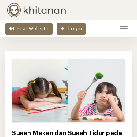
Buat Website
Login
Susah Makan dan Susah Tidur pada