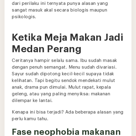
dari perilaku ini ternyata punya alasan yang
sangat masuk akal secara biologis maupun
psikologis.
Ketika Meja Makan Jadi
Medan Perang
Ceritanya hampir selalu sama. Ibu sudah masak
dengan penuh semangat. Menu sudah divariasi.
Sayur sudah dipotong kecil-kecil supaya tidak
kelihatan. Tapi begitu sendok mendekati mulut
anak, drama pun dimulai. Mulut rapat, kepala
geleng, atau yang paling menyiksa: makanan
dilempar ke lantai.
Kenapa ini bisa terjadi? Ada beberapa alasan yang
perlu kamu tahu.
Fase neophobia makanan