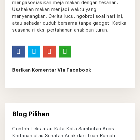
mengasosiasikan meja makan dengan tekanan.
Usahakan makan menjadi waktu yang
menyenangkan. Cerita lucu, ngobrol soal hari ini,
atau sekadar duduk bersama tanpa gadget. Ketika
suasana rileks, pertahanan anak pun turun.
Berikan Komentar Via Facebook
Blog Pilihan
Contoh Teks atau Kata-Kata Sambutan Acara
Khitanan atau Sunatan Anak dari Tuan Rumah