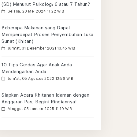
(SD) Menurut Psikolog: 6 atau 7 Tahun?
Selasa, 28 Mei 2024 11:22 WIB
Beberapa Makanan yang Dapat
Mempercepat Proses Penyembuhan Luka
Sunat (Khitan)
Jum'at, 31 Desember 2021 13:45 WIB
10 Tips Cerdas Agar Anak Anda
Mendengarkan Anda
Jum'at, 05 Agustus 2022 13:56 WIB
Siapkan Acara Khitanan Idaman dengan
Anggaran Pas, Begini Rinciannya!
Minggu, 05 Januari 2025 11:19 WIB