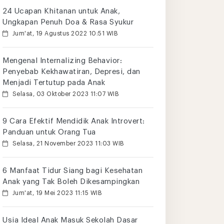
24 Ucapan Khitanan untuk Anak,
Ungkapan Penuh Doa & Rasa Syukur
Jum'at, 19 Agustus 2022 10:51 WIB
Mengenal Internalizing Behavior:
Penyebab Kekhawatiran, Depresi, dan
Menjadi Tertutup pada Anak
Selasa, 03 Oktober 2023 11:07 WIB
9 Cara Efektif Mendidik Anak Introvert:
Panduan untuk Orang Tua
Selasa, 21 November 2023 11:03 WIB
6 Manfaat Tidur Siang bagi Kesehatan
Anak yang Tak Boleh Dikesampingkan
Jum'at, 19 Mei 2023 11:15 WIB
Usia Ideal Anak Masuk Sekolah Dasar