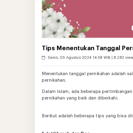
Tips Menentukan Tanggal Per
Senin, 05 Agustus 2024 14:58 WIB | 8.282 vie
Menentukan tanggal pernikahan adalah sa
pernikahan.
Dalam Islam, ada beberapa pertimbangan 
pernikahan yang baik dan diberkahi.
Berikut adalah beberapa tips yang bisa dii