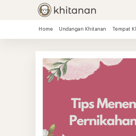
Home
Undangan Khitanan
Tempat K