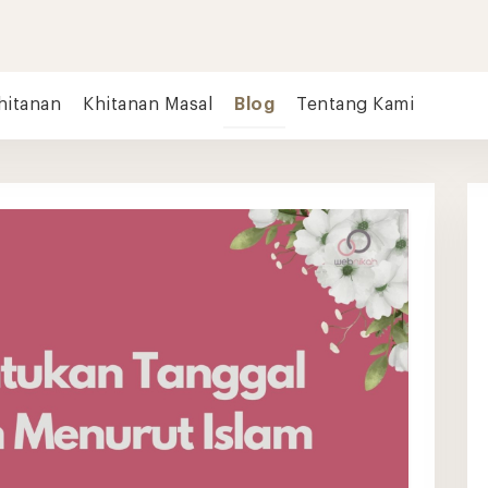
hitanan
Khitanan Masal
Blog
Tentang Kami