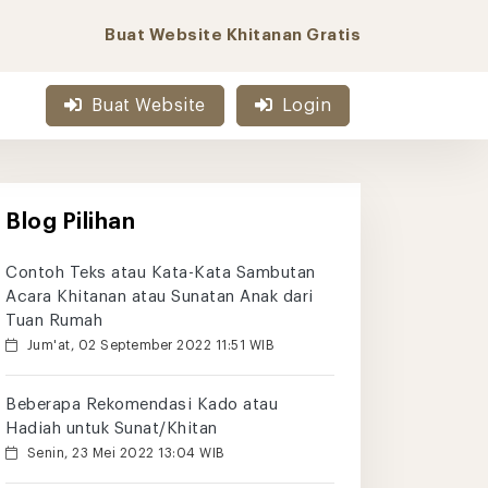
Buat Website Khitanan Gratis
Buat Website
Login
Blog Pilihan
Contoh Teks atau Kata-Kata Sambutan
Acara Khitanan atau Sunatan Anak dari
Tuan Rumah
Jum'at, 02 September 2022 11:51 WIB
Beberapa Rekomendasi Kado atau
Hadiah untuk Sunat/Khitan
Senin, 23 Mei 2022 13:04 WIB