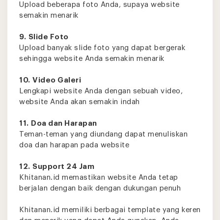
Upload beberapa foto Anda, supaya website
semakin menarik
9.
Slide Foto
Upload banyak slide foto yang dapat bergerak
sehingga website Anda semakin menarik
10.
Video Galeri
Lengkapi website Anda dengan sebuah video,
website Anda akan semakin indah
11.
Doa dan Harapan
Teman-teman yang diundang dapat menuliskan
doa dan harapan pada website
12.
Support 24 Jam
Khitanan.id memastikan website Anda tetap
berjalan dengan baik dengan dukungan penuh
Khitanan.id memiliki berbagai template yang keren