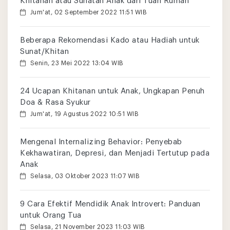
Khitanan atau Sunatan Anak dari Tuan Rumah
Jum'at, 02 September 2022 11:51 WIB
Beberapa Rekomendasi Kado atau Hadiah untuk
Sunat/Khitan
Senin, 23 Mei 2022 13:04 WIB
24 Ucapan Khitanan untuk Anak, Ungkapan Penuh
Doa & Rasa Syukur
Jum'at, 19 Agustus 2022 10:51 WIB
Mengenal Internalizing Behavior: Penyebab
Kekhawatiran, Depresi, dan Menjadi Tertutup pada
Anak
Selasa, 03 Oktober 2023 11:07 WIB
9 Cara Efektif Mendidik Anak Introvert: Panduan
untuk Orang Tua
Selasa, 21 November 2023 11:03 WIB