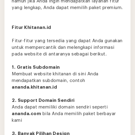
namun jika Anda ingin mendapatkan layanan fitur
yang lengkap, Anda dapat memilih paket premium.
Fitur Khitanan.id
Fitur-fitur yang tersedia yang dapat Anda gunakan
untuk mempercantik dan melengkapi informasi
pada website di antaranya sebagai berikut.
1.
Gratis Subdomain
Membuat website khitanan di sini Anda
mendapatkan subdomain, contoh
ananda.khitanan.id
2.
Support Domain Sendiri
Anda dapat memiliki domain sendiri seperti
ananda.com
bila Anda memilih paket berbayar
kami
3.
Banyak Pilihan Design