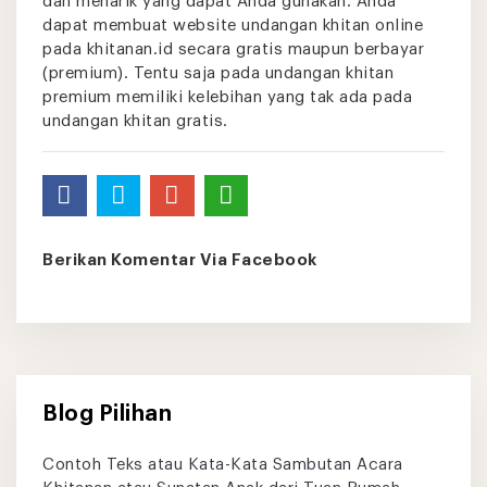
dan menarik yang dapat Anda gunakan. Anda
dapat membuat website undangan khitan online
pada khitanan.id secara gratis maupun berbayar
(premium). Tentu saja pada undangan khitan
premium memiliki kelebihan yang tak ada pada
undangan khitan gratis.
Berikan Komentar Via Facebook
Blog Pilihan
Contoh Teks atau Kata-Kata Sambutan Acara