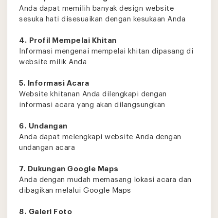
Anda dapat memilih banyak design website
sesuka hati disesuaikan dengan kesukaan Anda
4.
Profil Mempelai Khitan
Informasi mengenai mempelai khitan dipasang di
website milik Anda
5.
Informasi Acara
Website khitanan Anda dilengkapi dengan
informasi acara yang akan dilangsungkan
6.
Undangan
Anda dapat melengkapi website Anda dengan
undangan acara
7.
Dukungan Google Maps
Anda dengan mudah memasang lokasi acara dan
dibagikan melalui Google Maps
8.
Galeri Foto