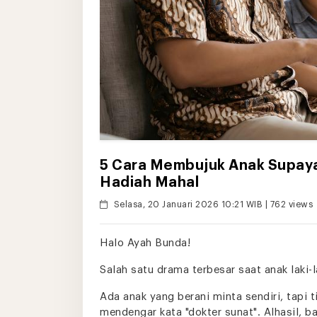
5 Cara Membujuk Anak Supaya 
Hadiah Mahal
Selasa, 20 Januari 2026 10:21 WIB | 762 views
Halo Ayah Bunda!
Salah satu drama terbesar saat anak laki-
Ada anak yang berani minta sendiri, tapi tid
mendengar kata "dokter sunat". Alhasil, 