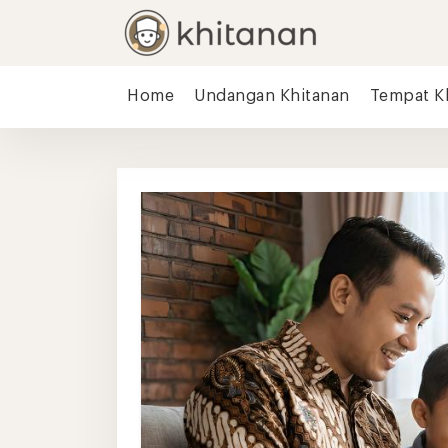
Home
Undangan Khitanan
Tempat K