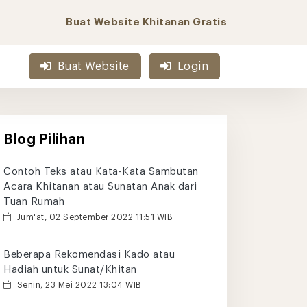
Buat Website Khitanan Gratis
Buat Website
Login
Blog Pilihan
Contoh Teks atau Kata-Kata Sambutan
Acara Khitanan atau Sunatan Anak dari
Tuan Rumah
Jum'at, 02 September 2022 11:51 WIB
Beberapa Rekomendasi Kado atau
Hadiah untuk Sunat/Khitan
Senin, 23 Mei 2022 13:04 WIB