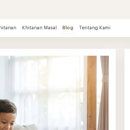
hitanan
Khitanan Masal
Blog
Tentang Kami