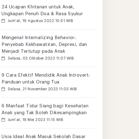
24 Ucapan Khitanan untuk Anak,
Ungkapan Penuh Doa & Rasa Syukur
Jum'at, 19 Agustus 2022 10:51 WIB
Mengenal Internalizing Behavior:
Penyebab Kekhawatiran, Depresi, dan
Menjadi Tertutup pada Anak
Selasa, 03 Oktober 2023 11:07 WIB
9 Cara Efektif Mendidik Anak Introvert:
Panduan untuk Orang Tua
Selasa, 21 November 2023 11:03 WIB
6 Manfaat Tidur Siang bagi Kesehatan
Anak yang Tak Boleh Dikesampingkan
Jum'at, 19 Mei 2023 11:15 WIB
Usia Ideal Anak Masuk Sekolah Dasar