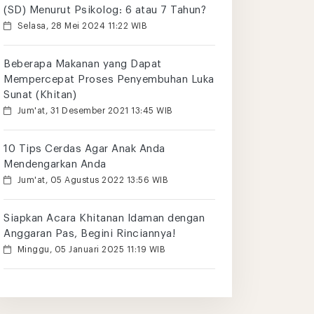
(SD) Menurut Psikolog: 6 atau 7 Tahun?
Selasa, 28 Mei 2024 11:22 WIB
Beberapa Makanan yang Dapat
Mempercepat Proses Penyembuhan Luka
Sunat (Khitan)
Jum'at, 31 Desember 2021 13:45 WIB
10 Tips Cerdas Agar Anak Anda
Mendengarkan Anda
Jum'at, 05 Agustus 2022 13:56 WIB
Siapkan Acara Khitanan Idaman dengan
Anggaran Pas, Begini Rinciannya!
Minggu, 05 Januari 2025 11:19 WIB