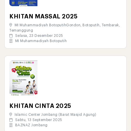
KHITAN MASSAL 2025
MI Muhammadiyah BotoputihGondon, Botoputih, Tembarak,
Temanggung
Selasa, 23 Desember 2025
MI Muhammadiyah Botoputih
KHITAN CINTA 2025
Islamic Center Jombang (Barat Masjid Agung)
Sabtu, 13 September 2025
BAZNAZ Jombang