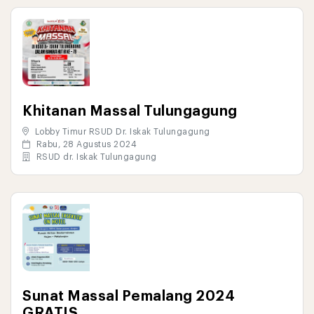
Khitanan Massal Tulungagung
Lobby Timur RSUD Dr. Iskak Tulungagung
Rabu, 28 Agustus 2024
RSUD dr. Iskak Tulungagung
Sunat Massal Pemalang 2024
GRATIS