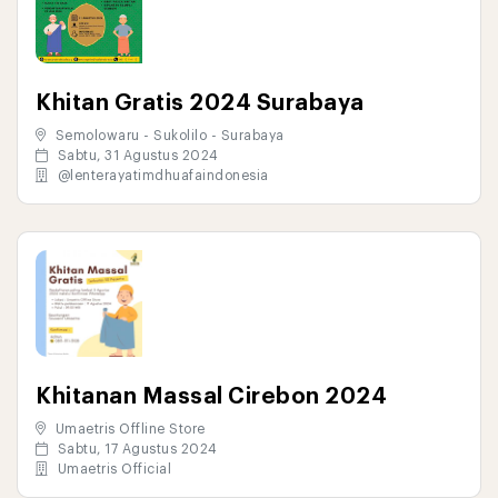
Khitan Gratis 2024 Surabaya
Semolowaru - Sukolilo - Surabaya
Sabtu, 31 Agustus 2024
@lenterayatimdhuafaindonesia
Khitanan Massal Cirebon 2024
Umaetris Offline Store
Sabtu, 17 Agustus 2024
Umaetris Official