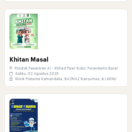
Khitan Masal
Pondok Pesantren Al - Ittihad Pasir Kidul, Purwokerto Barat
Sabtu, 02 Agustus 2025
Klinik Pratama Kamandaka, BAZNAZ Banyumas, & LKKNU