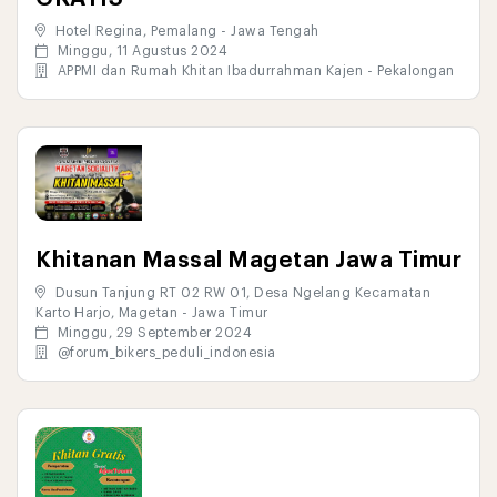
Hotel Regina, Pemalang - Jawa Tengah
Minggu, 11 Agustus 2024
APPMI dan Rumah Khitan Ibadurrahman Kajen - Pekalongan
Khitanan Massal Magetan Jawa Timur
Dusun Tanjung RT 02 RW 01, Desa Ngelang Kecamatan
Karto Harjo, Magetan - Jawa Timur
Minggu, 29 September 2024
@forum_bikers_peduli_indonesia