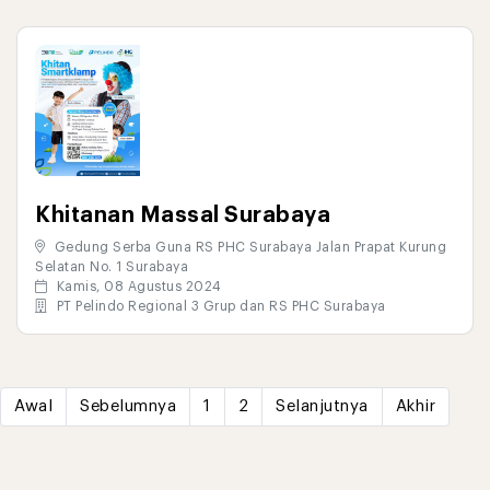
Khitanan Massal Surabaya
Gedung Serba Guna RS PHC Surabaya Jalan Prapat Kurung
Selatan No. 1 Surabaya
Kamis, 08 Agustus 2024
PT Pelindo Regional 3 Grup dan RS PHC Surabaya
Awal
Sebelumnya
1
2
Selanjutnya
Akhir