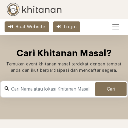
Buat Website
Login
Cari Khitanan Masal?
Temukan event khitanan masal terdekat dengan tempat
anda dan ikut berpartisipasi dan mendaftar segera.
Cari