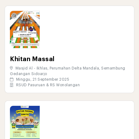
Khitan Massal
Masjid Al - Ikhlas, Perumahan Delta Mandala, Semambung
Gedangan Sidoarjo
Minggu, 21 September 2025
RSUD Pasuruan & RS Wonolangan