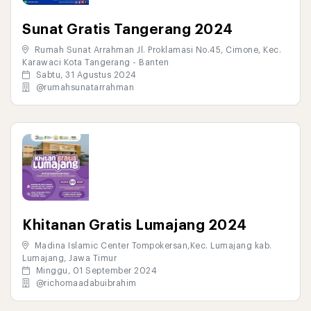
Sunat Gratis Tangerang 2024
Rumah Sunat Arrahman Jl. Proklamasi No.45, Cimone, Kec.
Karawaci Kota Tangerang - Banten
Sabtu, 31 Agustus 2024
@rumahsunatarrahman
Khitanan Gratis Lumajang 2024
Madina Islamic Center Tompokersan,Kec. Lumajang kab.
Lumajang, Jawa Timur
Minggu, 01 September 2024
@richomaadabuibrahim