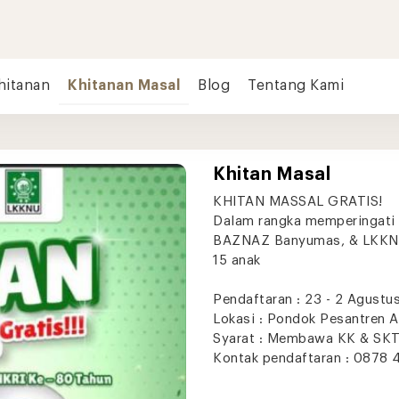
hitanan
Khitanan Masal
Blog
Tentang Kami
Khitan Masal
KHITAN MASSAL GRATIS!
Dalam rangka memperingati
BAZNAZ Banyumas, & LKKNU 
15 anak
Pendaftaran : 23 - 2 Agustu
Lokasi : Pondok Pesantren Al
Syarat : Membawa KK & SK
Kontak pendaftaran : 0878