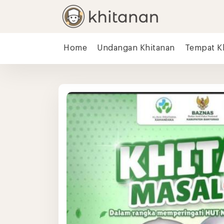
Home
Undangan Khitanan
Tempat K