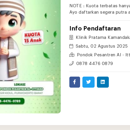
NOTE : Kuota terbatas hanya
Ayo daftarkan segera putra
Info Pendaftaran
Klinik Pratama Kamanda
Sabtu, 02 Agustus 2025
Pondok Pesantren Al - It
0878 4476 0879