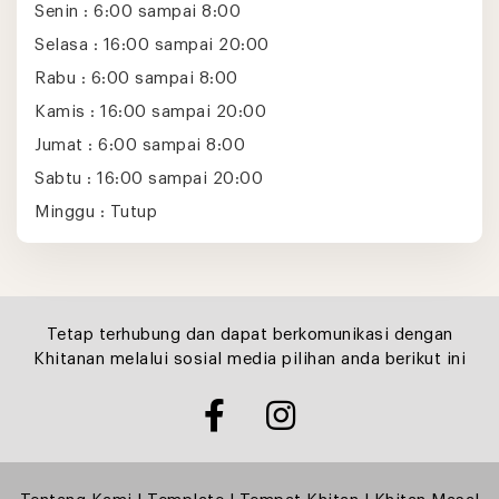
Senin : 6:00 sampai 8:00
Selasa : 16:00 sampai 20:00
Rabu : 6:00 sampai 8:00
Kamis : 16:00 sampai 20:00
Jumat : 6:00 sampai 8:00
Sabtu : 16:00 sampai 20:00
Minggu : Tutup
Tetap terhubung dan dapat berkomunikasi dengan
Khitanan melalui sosial media pilihan anda berikut ini