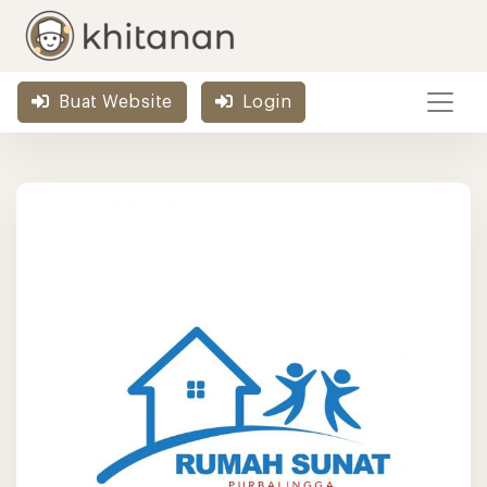
Buat Website
Login